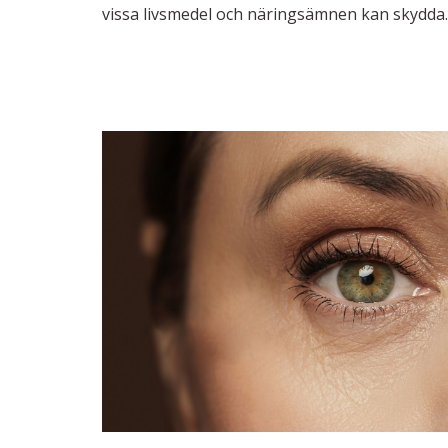
vissa livsmedel och näringsämnen kan skydd