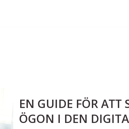
EN GUIDE FÖR ATT
ÖGON I DEN DIGIT