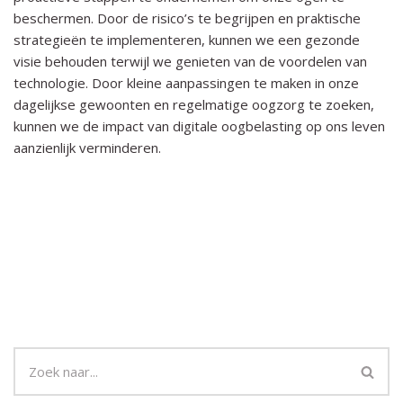
beschermen. Door de risico’s te begrijpen en praktische
strategieën te implementeren, kunnen we een gezonde
visie behouden terwijl we genieten van de voordelen van
technologie. Door kleine aanpassingen te maken in onze
dagelijkse gewoonten en regelmatige oogzorg te zoeken,
kunnen we de impact van digitale oogbelasting op ons leven
aanzienlijk verminderen.