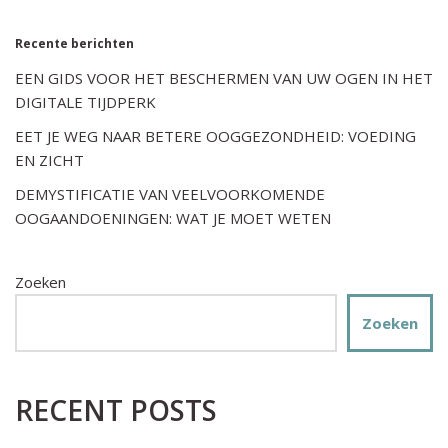
Recente berichten
EEN GIDS VOOR HET BESCHERMEN VAN UW OGEN IN HET
DIGITALE TIJDPERK
EET JE WEG NAAR BETERE OOGGEZONDHEID: VOEDING
EN ZICHT
DEMYSTIFICATIE VAN VEELVOORKOMENDE
OOGAANDOENINGEN: WAT JE MOET WETEN
Zoeken
Zoeken
RECENT POSTS